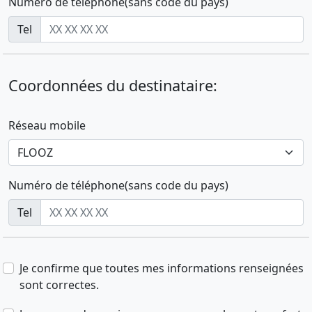
Numéro de téléphone(sans code du pays)
Tel
Coordonnées du destinataire:
Réseau mobile
Numéro de téléphone(sans code du pays)
Tel
Je confirme que toutes mes informations renseignées
sont correctes.