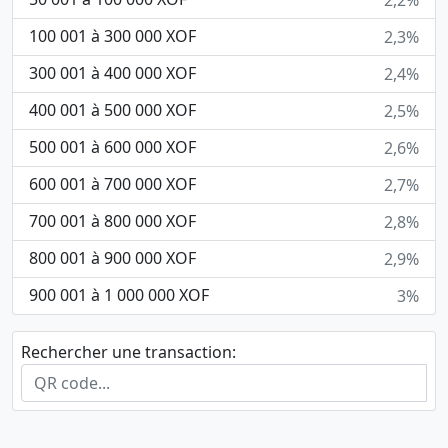
100 001 à 300 000 XOF
2,3%
300 001 à 400 000 XOF
2,4%
400 001 à 500 000 XOF
2,5%
500 001 à 600 000 XOF
2,6%
600 001 à 700 000 XOF
2,7%
700 001 à 800 000 XOF
2,8%
800 001 à 900 000 XOF
2,9%
900 001 à 1 000 000 XOF
3%
Rechercher une transaction: