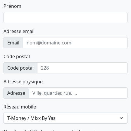
Prénom
Adresse email
Email
Code postal
Code postal
Adresse physique
Adresse
Réseau mobile