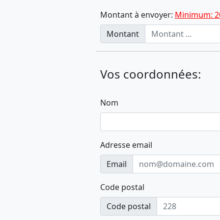
Montant à envoyer:
Minimum: 2
Montant
Vos coordonnées:
Nom
Adresse email
Email
Code postal
Code postal