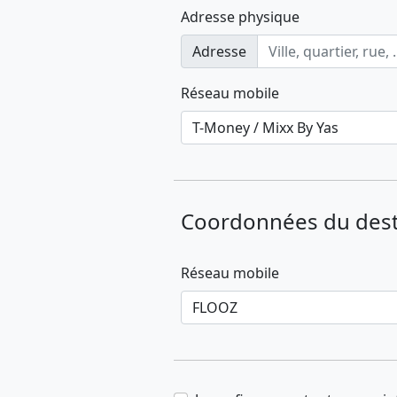
Adresse physique
Adresse
Réseau mobile
Coordonnées du desti
Réseau mobile