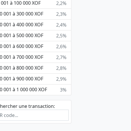
 001 à 100 000 XOF
2,2%
0 001 à 300 000 XOF
2,3%
0 001 à 400 000 XOF
2,4%
0 001 à 500 000 XOF
2,5%
0 001 à 600 000 XOF
2,6%
0 001 à 700 000 XOF
2,7%
0 001 à 800 000 XOF
2,8%
0 001 à 900 000 XOF
2,9%
0 001 à 1 000 000 XOF
3%
hercher une transaction: