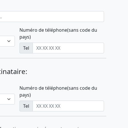
Numéro de téléphone(sans code du
pays)
Tel
nataire:
Numéro de téléphone(sans code du
pays)
Tel